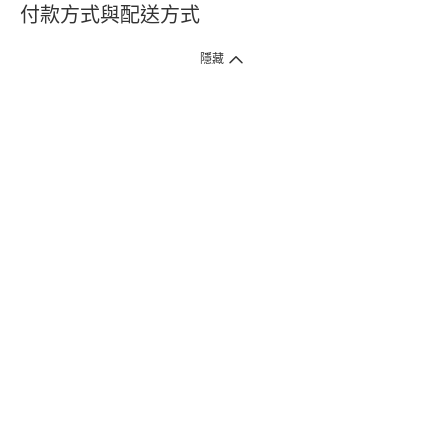
付款方式與配送方式
隱藏