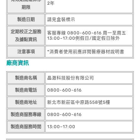
2年
期限
製造日期
請見盒裝標示
定期校正之服務
客服專線 0800-600-616 周一至周五
13:00~17:00例假日/國定假日除外
及據點資訊
注意事項
*消費者使用前應詳閱醫療器材說明書
廠商資訊
製造商名稱
晶澈科技股份有限公司
製造商電話
0800-600-616
製造商地址
新北市新莊區中原路558號5樓
製造商服務專線
0800-600-616
製造商服務時間
13:00~17:00