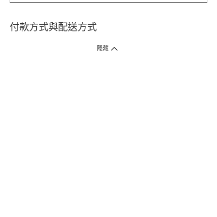
付款方式與配送方式
隱藏