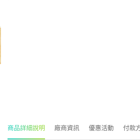
商品詳細說明
廠商資訊
優惠活動
付款