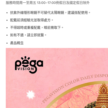
服務時間周一至周五 13:00~17:00例假日及國定假日除外
抗紫外線隱形眼鏡不可替代太陽眼鏡，建議搭配使用。
配戴前須經驗光並取得處方。
不得超時或重複配戴，睡前需取下。
如有不適，請立即就醫。
產品概念