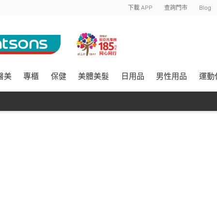
下載 APP
查詢門市
Blog
醫美
專櫃
保健
美體美髮
日用品
男性用品
運動