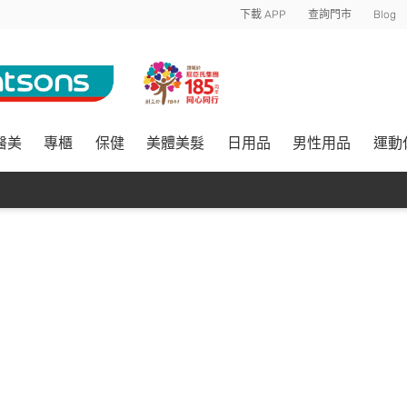
下載 APP
查詢門市
Blog
醫美
專櫃
保健
美體美髮
日用品
男性用品
運動