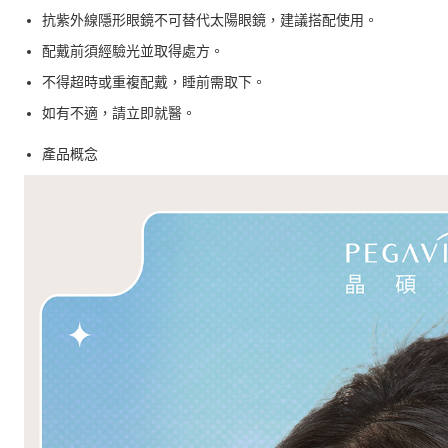
抗紫外線隱形眼鏡不可替代太陽眼鏡，建議搭配使用。
配戴前須經驗光並取得處方。
不得超時或重複配戴，睡前需取下。
如有不適，請立即就醫。
產品概念