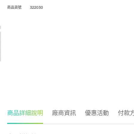
商品貨號
322030
商品詳細說明
廠商資訊
優惠活動
付款