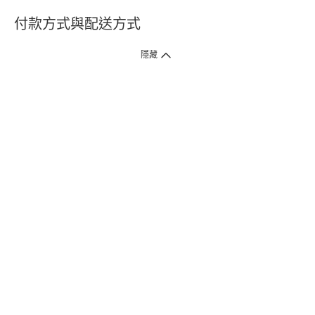
付款方式與配送方式
隱藏