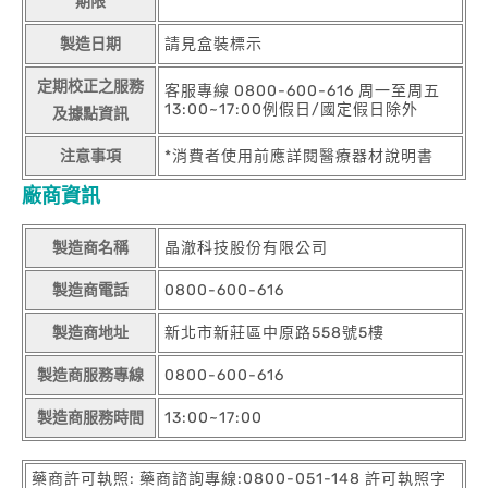
期限
製造日期
請見盒裝標示
定期校正之服務
客服專線 0800-600-616 周一至周五
13:00~17:00例假日/國定假日除外
及據點資訊
注意事項
*消費者使用前應詳閱醫療器材說明書
廠商資訊
製造商名稱
晶澈科技股份有限公司
製造商電話
0800-600-616
製造商地址
新北市新莊區中原路558號5樓
製造商服務專線
0800-600-616
製造商服務時間
13:00~17:00
藥商許可執照: 藥商諮詢專線:0800-051-148 許可執照字