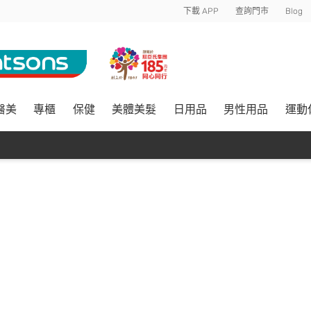
下載 APP
查詢門市
Blog
醫美
專櫃
保健
美體美髮
日用品
男性用品
運動