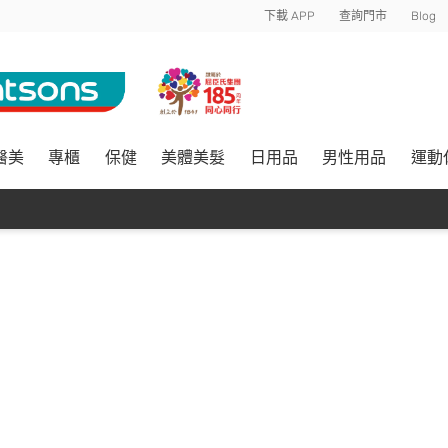
下載 APP
查詢門市
Blog
醫美
專櫃
保健
美體美髮
日用品
男性用品
運動