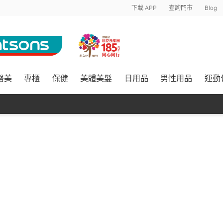
下載 APP
查詢門市
Blog
醫美
專櫃
保健
美體美髮
日用品
男性用品
運動