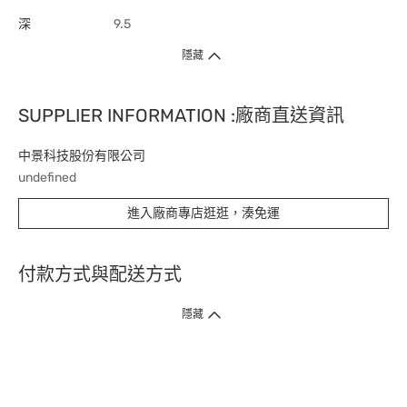
深
9.5
隱藏
SUPPLIER INFORMATION :廠商直送資訊
中景科技股份有限公司
undefined
進入廠商專店逛逛，湊免運
付款方式與配送方式
隱藏