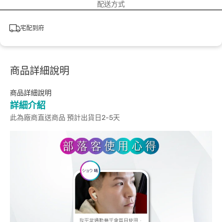
配送方式
宅配到府
商品詳細說明
商品詳細說明
詳細介紹
此為廠商直送商品 預計出貨日2-5天