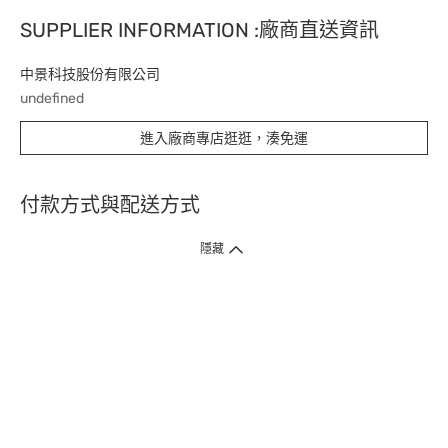
SUPPLIER INFORMATION :廠商直送資訊
中景科技股份有限公司
undefined
進入廠商專店逛逛，湊免運
付款方式與配送方式
隱藏