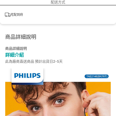
配送方式
宅配到府
商品詳細說明
商品詳細說明
詳細介紹
此為廠商直送商品 預計出貨日2-5天