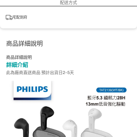
配送方式
宅配到府
商品詳細說明
商品詳細說明
詳細介紹
此為廠商直送商品 預計出貨日2-5天