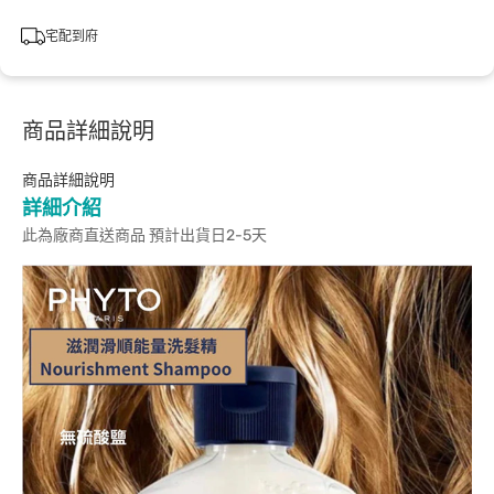
宅配到府
商品詳細說明
商品詳細說明
詳細介紹
此為廠商直送商品 預計出貨日2-5天