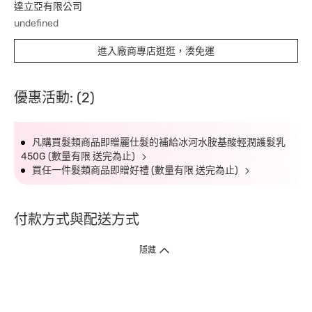
達立亞有限公司
undefined
進入廠商專店逛逛，湊免運
優惠活動: (2)
凡購買髮類商品即贈麗仕髮的補給冰河水胺基酸輕潤護髮乳
450G (數量有限 送完為止)
買任一件髮類商品即贈好禮 (數量有限 送完為止)
付款方式與配送方式
隱藏