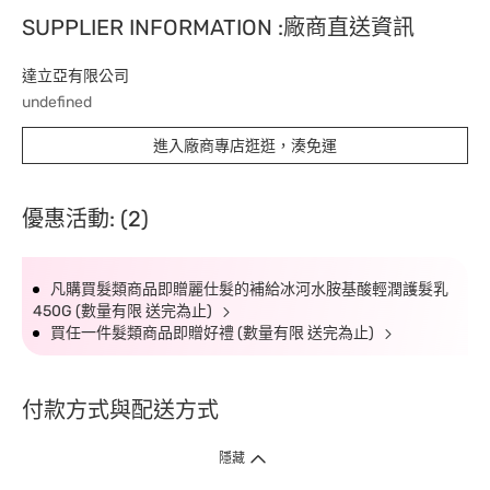
SUPPLIER INFORMATION :廠商直送資訊
達立亞有限公司
undefined
進入廠商專店逛逛，湊免運
優惠活動: (2)
凡購買髮類商品即贈麗仕髮的補給冰河水胺基酸輕潤護髮乳
450G (數量有限 送完為止)
買任一件髮類商品即贈好禮 (數量有限 送完為止)
付款方式與配送方式
隱藏