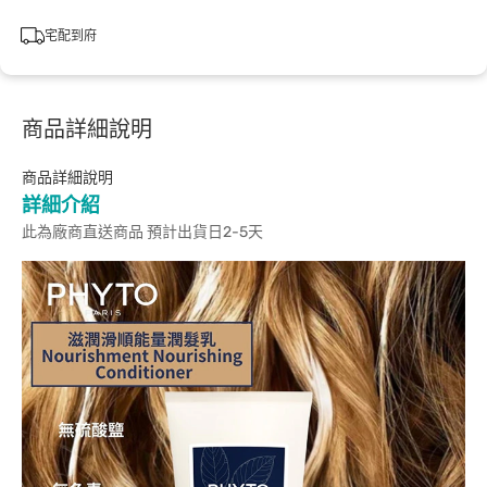
宅配到府
商品詳細說明
商品詳細說明
詳細介紹
此為廠商直送商品 預計出貨日2-5天