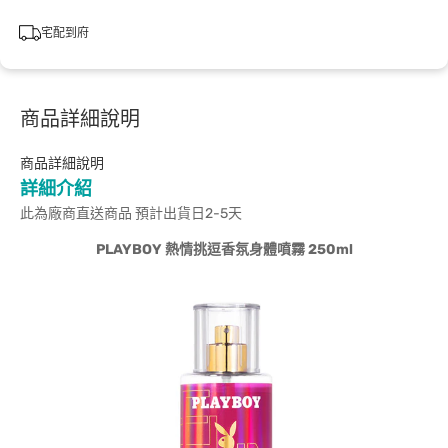
宅配到府
商品詳細說明
商品詳細說明
詳細介紹
此為廠商直送商品 預計出貨日2-5天
PLAYBOY 熱情挑逗香氛身體噴霧 250ml