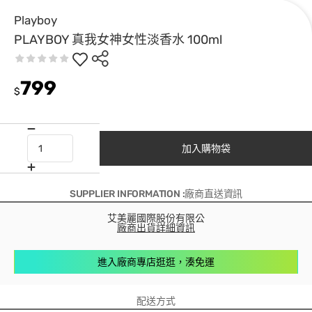
Playboy
PLAYBOY 真我女神女性淡香水 100ml
799
$
加入購物袋
SUPPLIER INFORMATION :廠商直送資訊
艾美麗國際股份有限公
廠商出貨詳細資訊
進入廠商專店逛逛，湊免運
配送方式