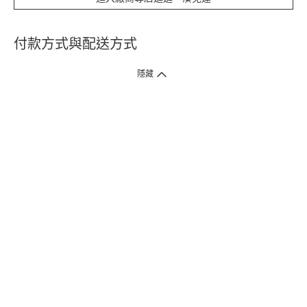
付款方式與配送方式
隱藏