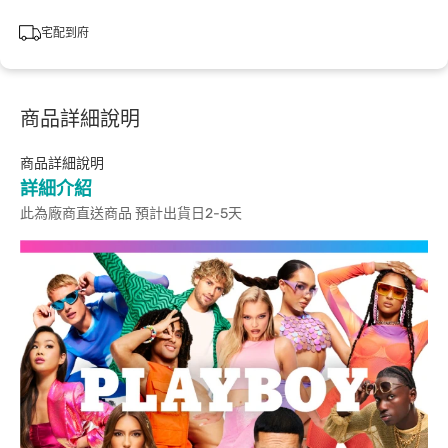
宅配到府
商品詳細說明
商品詳細說明
詳細介紹
此為廠商直送商品 預計出貨日2-5天