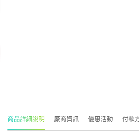
商品詳細說明
廠商資訊
優惠活動
付款