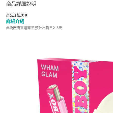
商品詳細說明
商品詳細說明
詳細介紹
此為廠商直送商品 預計出貨日2-5天