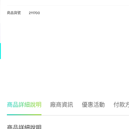
商品貨號
211700
商品詳細說明
廠商資訊
優惠活動
付款
商品詳細說明