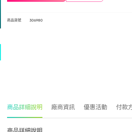
商品貨號
306980
商品詳細說明
廠商資訊
優惠活動
付款
商品詳細說明