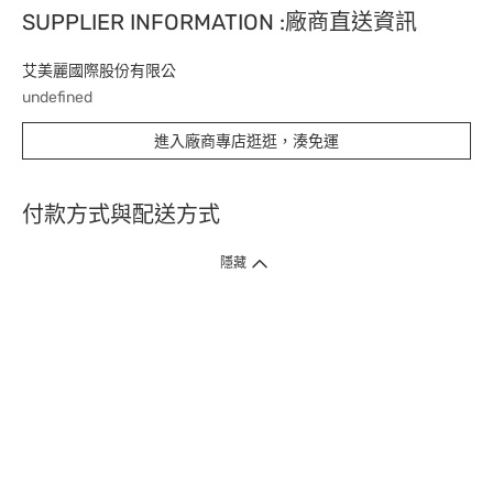
SUPPLIER INFORMATION :廠商直送資訊
艾美麗國際股份有限公
undefined
進入廠商專店逛逛，湊免運
付款方式與配送方式
隱藏