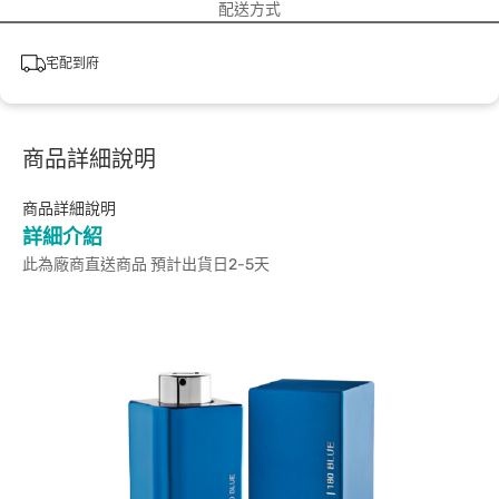
配送方式
宅配到府
商品詳細說明
商品詳細說明
詳細介紹
此為廠商直送商品 預計出貨日2-5天