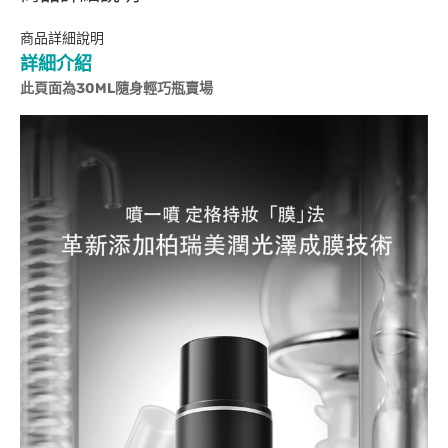
商品詳細說明
詳細介紹
此頁面為30ML隨身輕巧瓶賣場