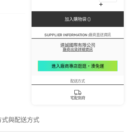
加入購物袋 ()
SUPPLIER INFORMATION :廠商直送資訊
道誠國際有限公司
廠商出貨詳細資訊
進入廠商專店逛逛，湊免運
配送方式
宅配到府
方式與配送方式