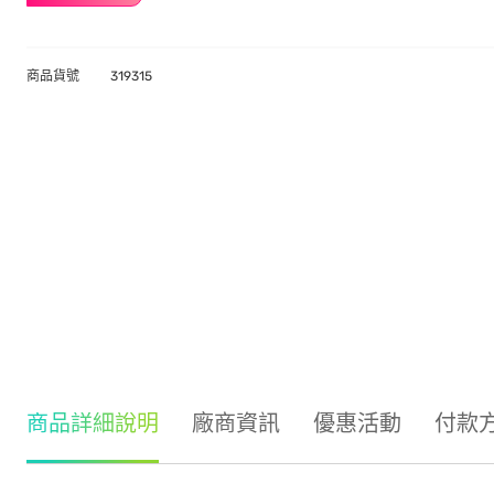
商品貨號
319315
商品詳細說明
廠商資訊
優惠活動
付款