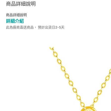
商品詳細說明
商品詳細說明
詳細介紹
此為廠商直送商品， 預計出貨日2-5天