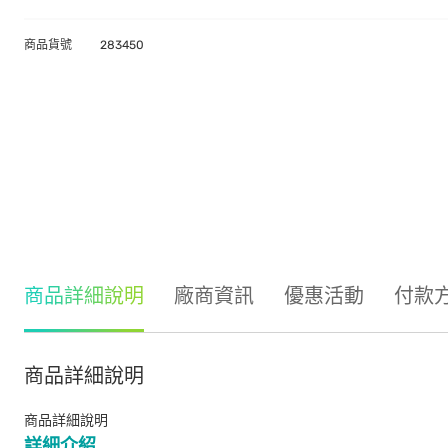
商品貨號
283450
商品詳細說明
廠商資訊
優惠活動
付款
商品詳細說明
商品詳細說明
詳細介紹