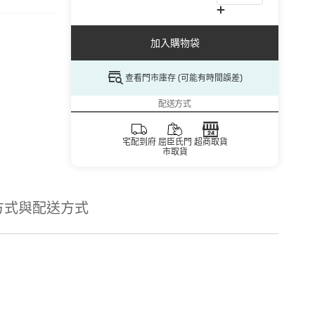
加入購物袋
查看門市庫存 (可能有時間誤差)
配送方式
宅配到府
屈臣氏門
超商取貨
市取貨
方式與配送方式