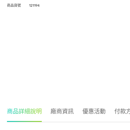
商品貨號
121194
商品詳細說明
廠商資訊
優惠活動
付款