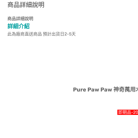
商品詳細說明
商品詳細說明
詳細介紹
此為廠商直送商品 預計出貨日2-5天
Pure Paw Paw 神奇萬用
即期品-20