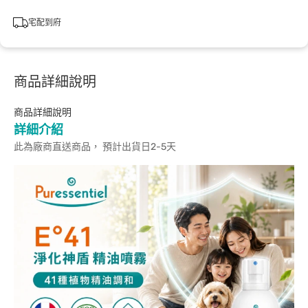
宅配到府
商品詳細說明
商品詳細說明
詳細介紹
此為廠商直送商品， 預計出貨日2-5天