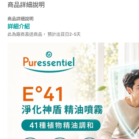
商品詳細說明
商品詳細說明
詳細介紹
此為廠商直送商品， 預計出貨日2-5天