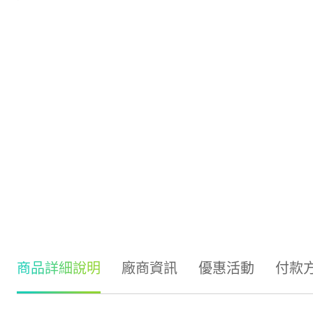
商品詳細說明
廠商資訊
優惠活動
付款