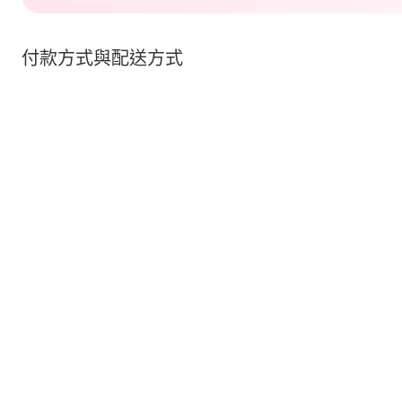
付款方式與配送方式