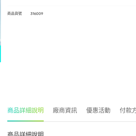
商品貨號
316009
商品詳細說明
廠商資訊
優惠活動
付款
商品詳細說明