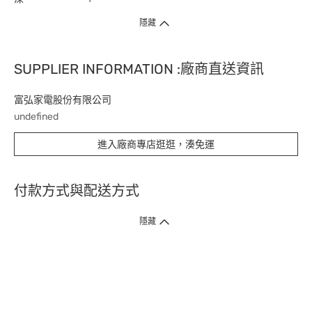
隱藏
SUPPLIER INFORMATION :廠商直送資訊
富弘家電股份有限公司
undefined
進入廠商專店逛逛，湊免運
付款方式與配送方式
隱藏