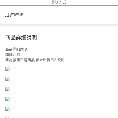
配送方式
宅配到府
商品詳細說明
商品詳細說明
詳細介紹
此為廠商直送商品 預計出貨日2-5天