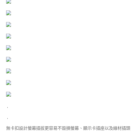
,
,
無卡扣設計螢幕插拔更容易不毀損螢幕、顯示卡插座以及線材插頭