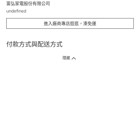
富弘家電股份有限公司
undefined
進入廠商專店逛逛，湊免運
付款方式與配送方式
隱藏