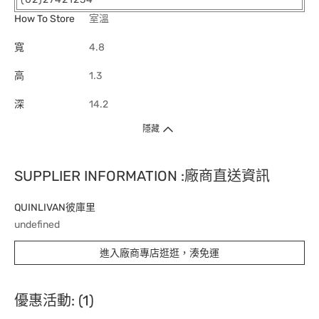
How To Store
室溫
寬
4.8
高
1.3
深
14.2
隱藏
SUPPLIER INFORMATION :廠商直送資訊
QUINLIVAN彼庫里
undefined
進入廠商專店逛逛，湊免運
優惠活動: (1)