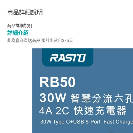
商品詳細說明
商品詳細說明
詳細介紹
此為廠商直送商品 預計出貨日2-5天