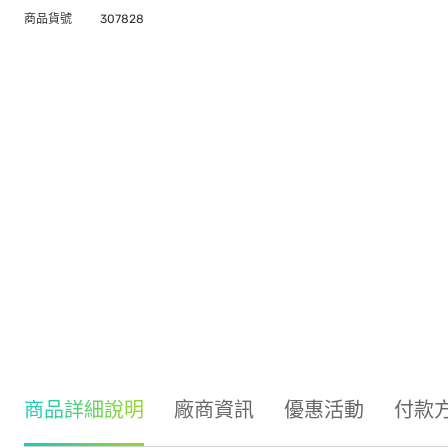
商品貨號
307828
商品詳細說明
廠商資訊
優惠活動
付款