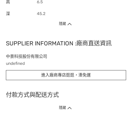
高
6.5
深
45.2
隱藏
SUPPLIER INFORMATION :廠商直送資訊
中景科技股份有限公司
undefined
進入廠商專店逛逛，湊免運
付款方式與配送方式
隱藏