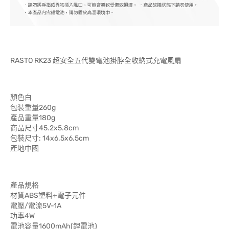
RASTO RK23 超安全五代雙電池掛脖全收納式充電風扇
顏色白
包裝重量260g
產品重量180g
商品尺寸45.2x5.8cm
包裝尺寸: 14x6.5x6.5cm
產地中國
產品規格
材質ABS塑料+電子元件
電壓/電流5V-1A
功率4W
電池容量1600mAh(鋰電池)