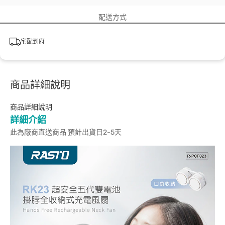
配送方式
宅配到府
商品詳細說明
商品詳細說明
詳細介紹
此為廠商直送商品 預計出貨日2-5天