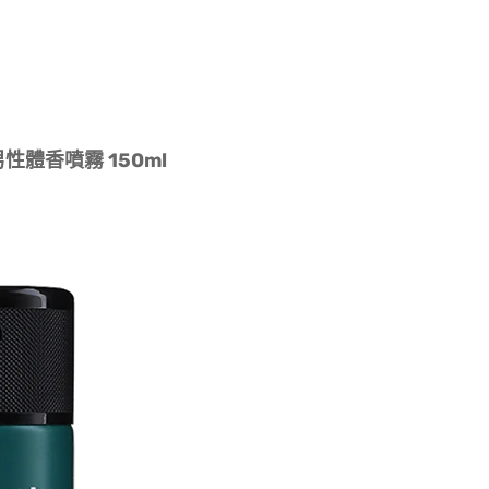
性體香噴霧 150ml