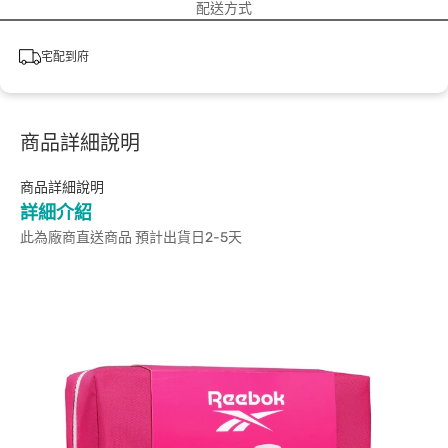
配送方式
宅配到府
商品詳細說明
商品詳細說明
詳細介紹
此為廠商直送商品 預計出貨日2-5天