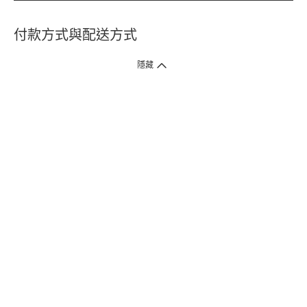
付款方式與配送方式
隱藏