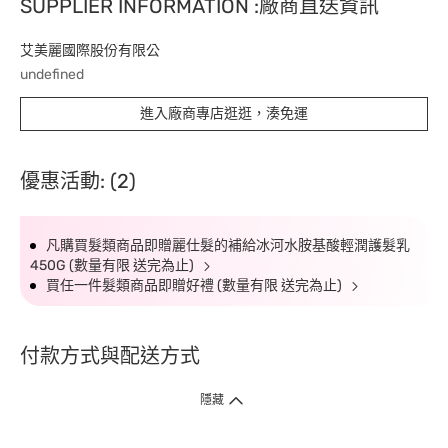
SUPPLIER INFORMATION :廠商直送資訊
艾美麗國際股份有限公
undefined
進入廠商專店逛逛，湊免運
優惠活動: (2)
凡購買髮類商品即贈麗仕髮的補給冰河水胺基酸輕潤護髮乳
450G (數量有限 送完為止)
買任一件髮類商品即贈好禮 (數量有限 送完為止)
付款方式與配送方式
隱藏