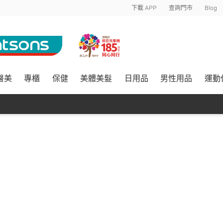
下載 APP
查詢門市
Blog
醫美
專櫃
保健
美體美髮
日用品
男性用品
運動