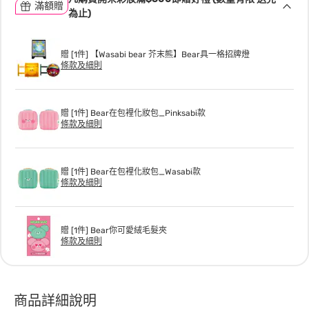
滿額贈
為止)
贈 [1件] 【Wasabi bear 芥末熊】Bear具一格招牌燈
條款及細則
贈 [1件] Bear在包裡化妝包_Pinksabi款
條款及細則
贈 [1件] Bear在包裡化妝包_Wasabi款
條款及細則
贈 [1件] Bear你可愛絨毛髮夾
條款及細則
商品詳細說明