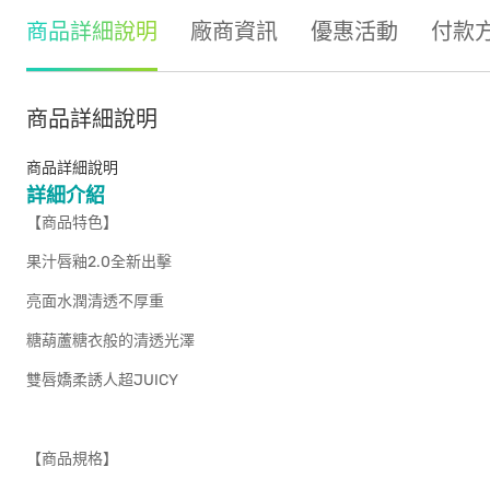
商品詳細說明
廠商資訊
優惠活動
付款
商品詳細說明
商品詳細說明
詳細介紹
【商品特色】
果汁唇釉2.0全新出擊
亮面水潤清透不厚重
糖葫蘆糖衣般的清透光澤
雙唇嬌柔誘人超JUICY
【商品規格】