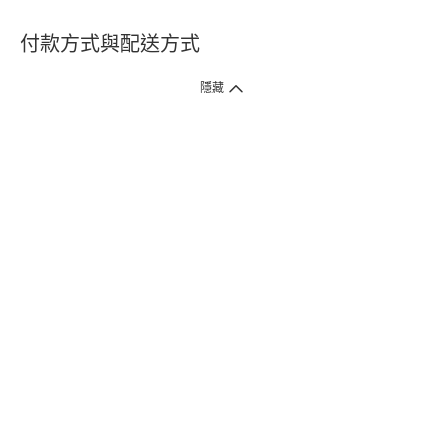
付款方式與配送方式
隱藏