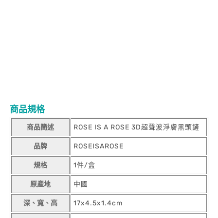
動，徹底潔淨，清潔無死角，肌膚煥然一新超聲波震動，徹底潔
淨，清潔無死角，肌膚煥然一新超聲波震動，徹底潔淨，清潔無死
角，肌膚煥然一新超聲波震動，徹底潔淨，清潔無死角，肌膚煥然
一新超聲波震動，徹底潔淨，清潔無死角，肌膚煥然一新超聲波震
動，徹底潔淨，清潔無死角，肌膚煥然一新超聲波震動，徹底潔
淨，清潔無死角，肌膚煥然一新超聲波震動，徹底潔淨，清潔無死
角，肌膚煥然一新超聲波震動，徹底潔淨，清潔無死角，肌膚煥然
一新
商品規格
商品簡述
ROSE IS A ROSE 3D超聲波淨膚黑頭鏟
品牌
ROSEISAROSE
規格
1件/盒
原產地
中國
深、寬、高
17x4.5x1.4cm