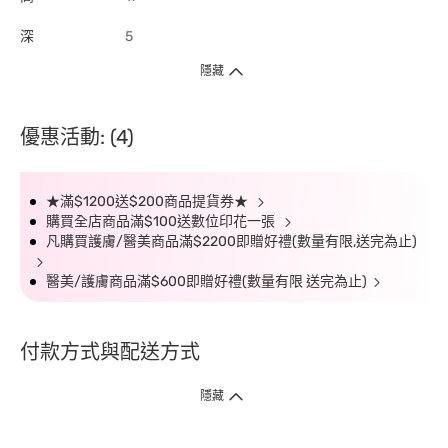
深
5
隱藏
優惠活動: (4)
★滿$1200送$200商品提貨券★
購買全店商品滿$100送數位印花一張
凡購買護膚/醫美商品滿$2200即贈好禮(數量有限,送完為止)
醫美/護膚商品滿$600即贈好禮(數量有限 送完為止)
付款方式與配送方式
隱藏