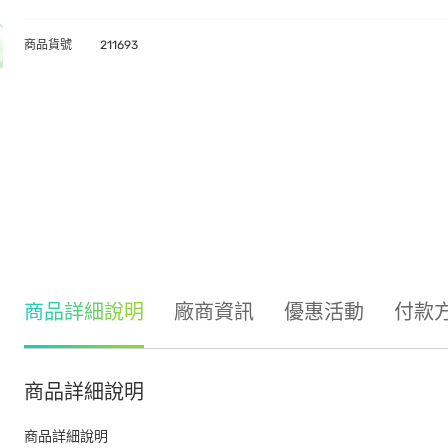
商品貨號
211693
商品詳細說明
廠商資訊
優惠活動
付款
商品詳細說明
商品詳細說明