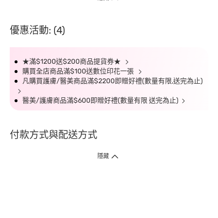
優惠活動: (4)
★滿$1200送$200商品提貨券★
購買全店商品滿$100送數位印花一張
凡購買護膚/醫美商品滿$2200即贈好禮(數量有限,送完為止)
醫美/護膚商品滿$600即贈好禮(數量有限 送完為止)
付款方式與配送方式
隱藏