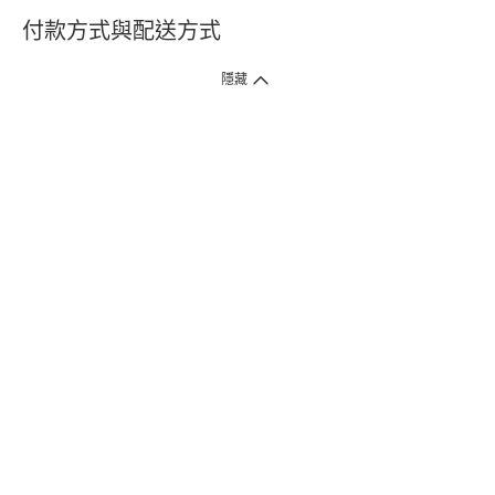
付款方式與配送方式
隱藏