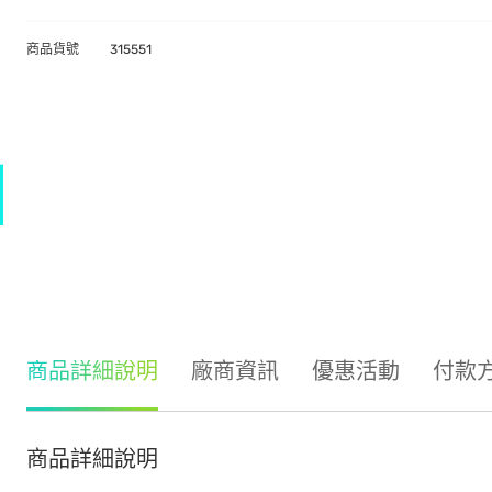
商品貨號
315551
商品詳細說明
廠商資訊
優惠活動
付款
商品詳細說明