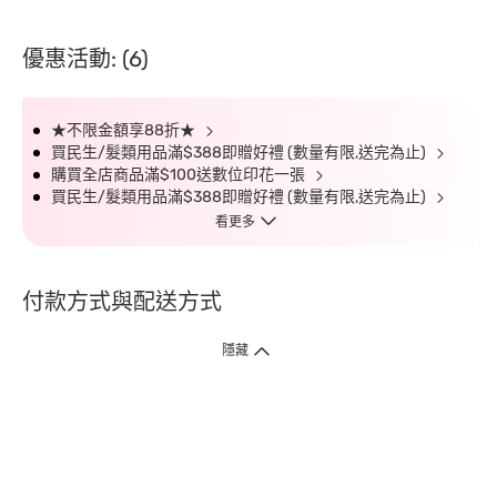
優惠活動: (6)
★不限金額享88折★
買民生/髮類用品滿$388即贈好禮 (數量有限,送完為止)
購買全店商品滿$100送數位印花一張
買民生/髮類用品滿$388即贈好禮 (數量有限,送完為止)
看更多
付款方式與配送方式
隱藏