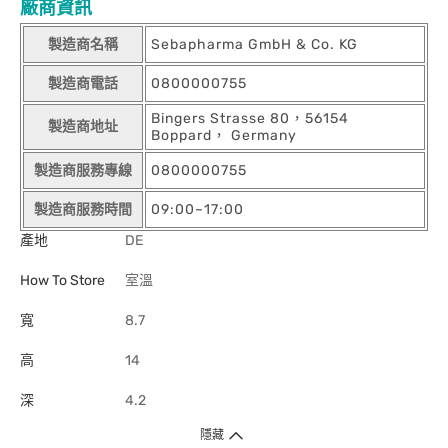
廠商資訊
製造商名稱
Sebapharma GmbH & Co. KG
製造商電話
0800000755
Bingers Strasse 80，56154
製造商地址
Boppard， Germany
製造商服務專線
0800000755
製造商服務時間
09:00~17:00
產地
DE
How To Store
室溫
寬
8.7
高
14
深
4.2
隱藏