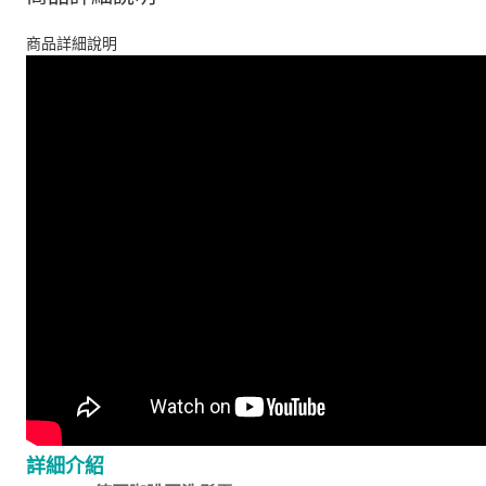
商品詳細說明
詳細介紹