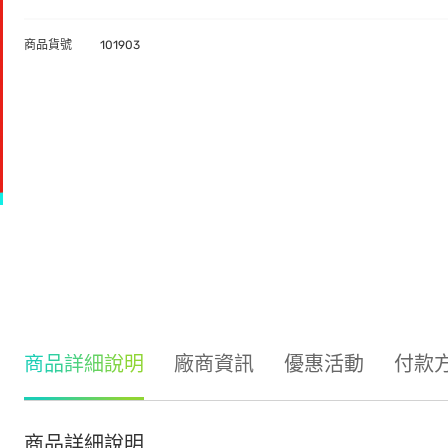
商品貨號
101903
商品詳細說明
廠商資訊
優惠活動
付款
商品詳細說明