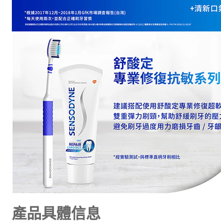
產品具體信息